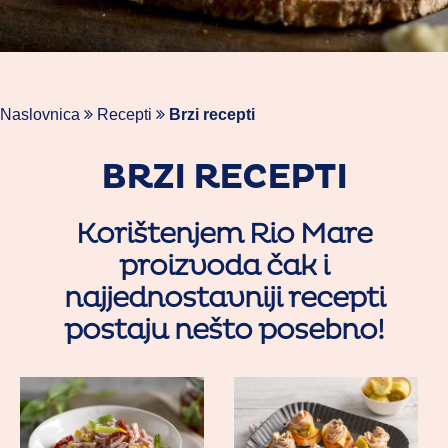
Naslovnica
Recepti
Brzi recepti
BRZI RECEPTI
Korištenjem Rio Mare
proizvoda čak i
najjednostavniji recepti
postaju nešto posebno!