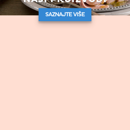
SAZNAJTE VIŠE