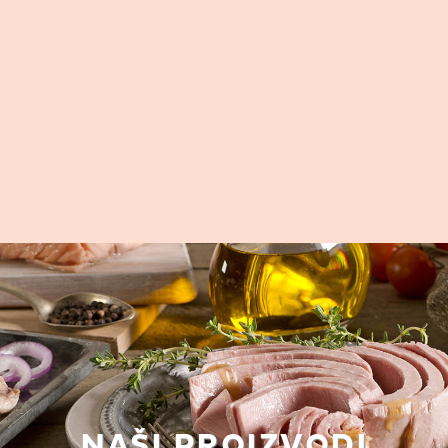
NAŠI PROIZVODI