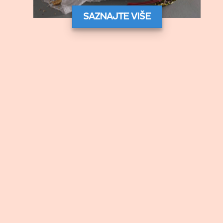
SAZNAJTE VIŠE