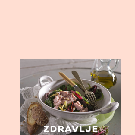
ZDRAVLJE