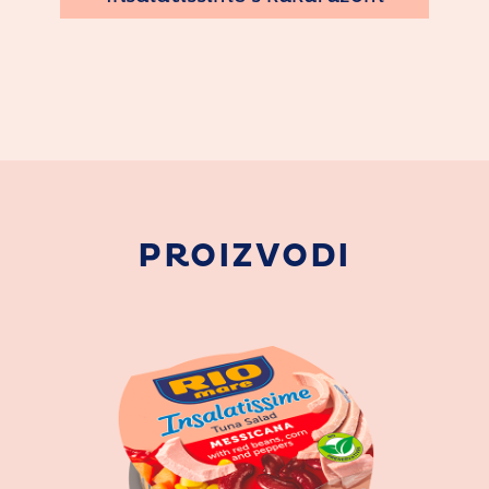
PROIZVODI