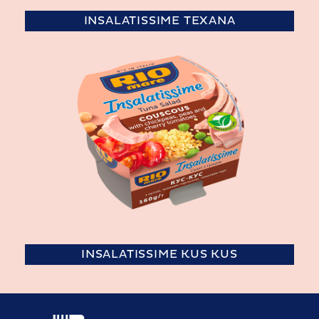
INSALATISSIME TEXANA
INSALATISSIME KUS KUS