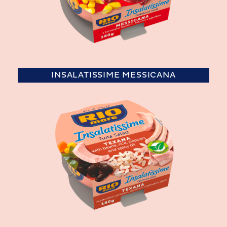
INSALATISSIME MESSICANA