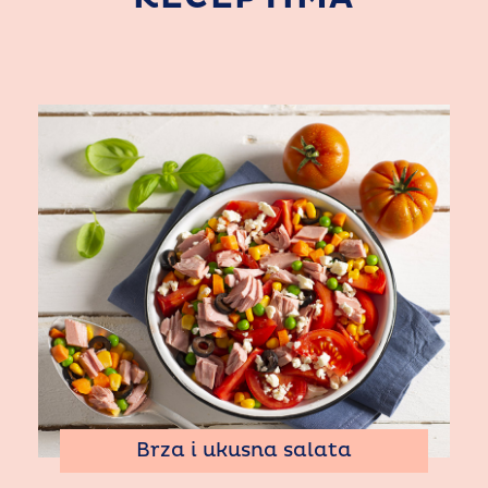
Brza i ukusna salata