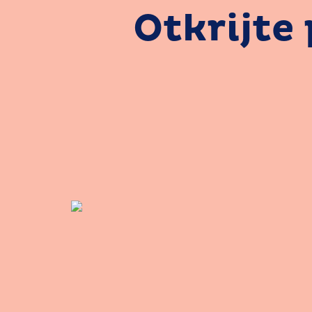
Otkrijte 