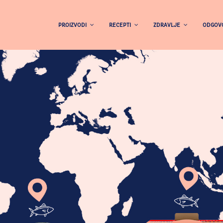
PROIZVODI
RECEPTI
ZDRAVLJE
ODGOVO