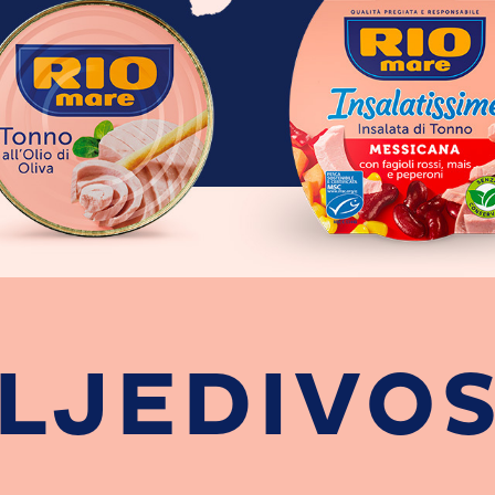
LJEDIVO