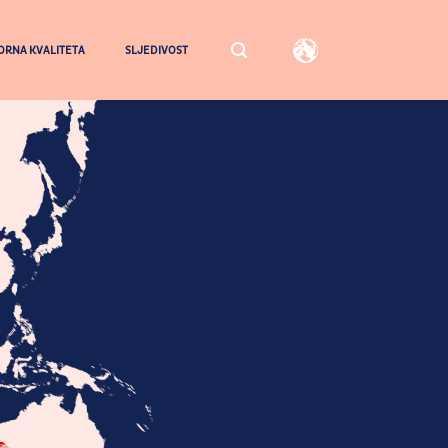
RNA KVALITETA
SLJEDIVOST