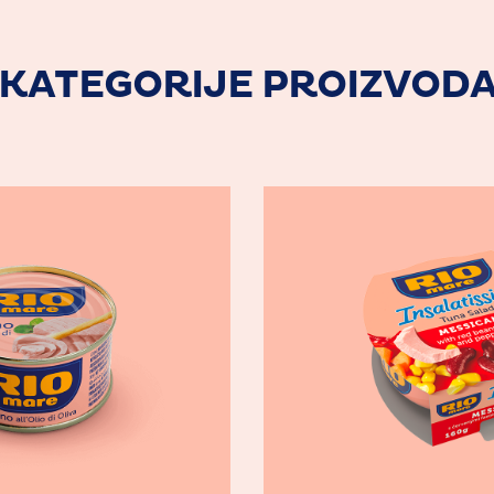
KATEGORIJE PROIZVOD