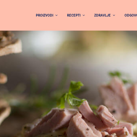
PROIZVODI
RECEPTI
ZDRAVLJE
ODGOVO