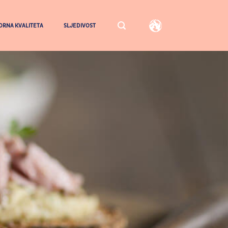
RNA KVALITETA
SLJEDIVOST