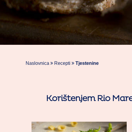
Naslovnica
Recepti
Tjestenine
Korištenjem Rio Mare 