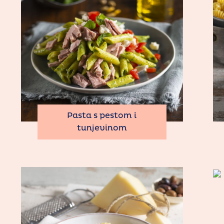
Pasta s pestom i
tunjevinom