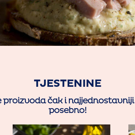
TJESTENINE
proizvoda čak i najjednostavniji
posebno!