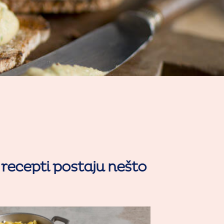
 recepti postaju nešto