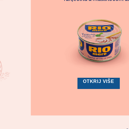
OTKRIJ VIŠE