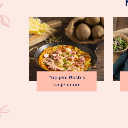
Topljeni Rosti s
tunjevinom