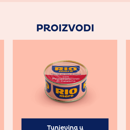
PROIZVODI
Tunjevina u