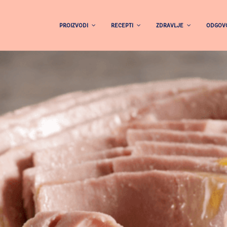
PROIZVODI
RECEPTI
ZDRAVLJE
ODGOVO