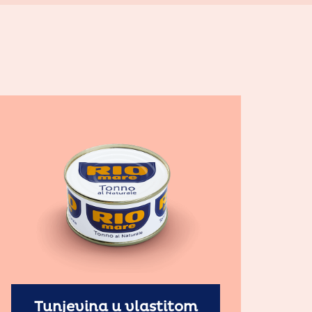
Tunjevina u vlastitom