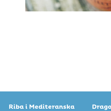
Riba i Mediteranska
Drago