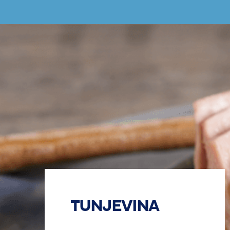
TUNJEVINA