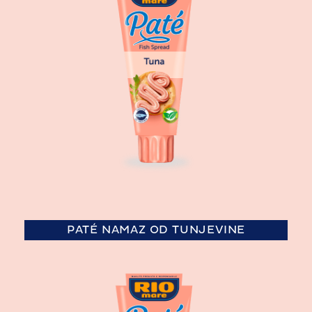
PATÉ NAMAZ OD TUNJEVINE