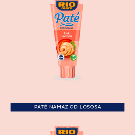
PATÉ NAMAZ OD LOSOSA