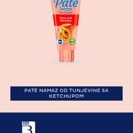
PATÉ NAMAZ OD TUNJEVINE SA
KETCHUPOM