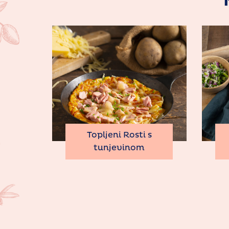
Topljeni Rosti s
tunjevinom