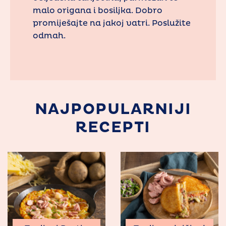
malo origana i bosiljka. Dobro
promiješajte na jakoj vatri. Poslužite
odmah.
NAJPOPULARNIJI
RECEPTI