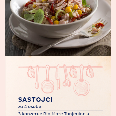
SASTOJCI
za 4 osobe
3 konzerve Rio Mare Tunjevine u