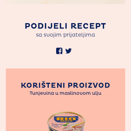
PODIJELI RECEPT
sa svojim prijateljima
KORIŠTENI PROIZVOD
Tunjevina u maslinovom ulju