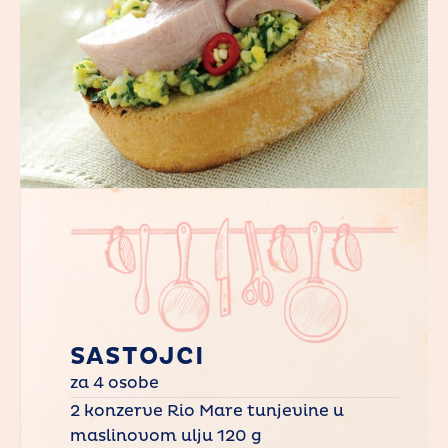
SASTOJCI
za 4 osobe
2 konzerve Rio Mare tunjevine u
maslinovom ulju 120 g